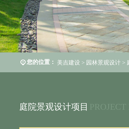
您的位置：
美吉建设
园林景观设计
庭院景观设计项目
PROJECT 