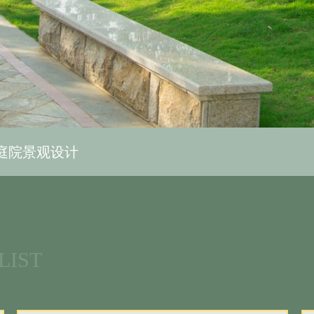
庭院景观设计
LIST