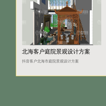
北海客户庭院景观设计方案
抖音客户北海市庭院景观设计方案