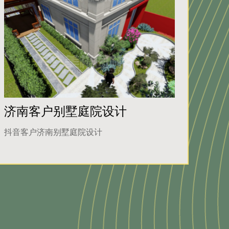
济南客户别墅庭院设计
抖音客户济南别墅庭院设计