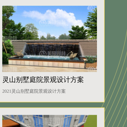
灵山别墅庭院景观设计方案
2021灵山别墅庭院景观设计方案