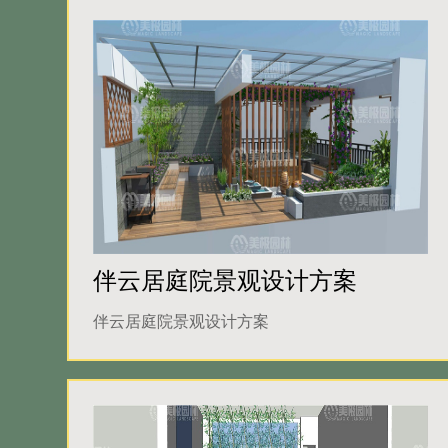
伴云居庭院景观设计方案
伴云居庭院景观设计方案